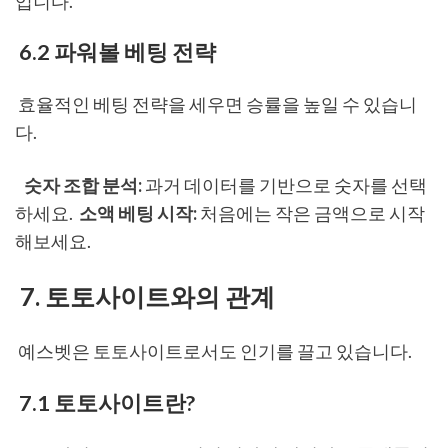
입니다.
 6.2 파워볼 베팅 전략
 효율적인 베팅 전략을 세우면 승률을 높일 수 있습니
다.
 숫자 조합 분석:
 과거 데이터를 기반으로 숫자를 선택
하세요. 
 소액 베팅 시작:
 처음에는 작은 금액으로 시작
해보세요. 
 7. 토토사이트와의 관계
 예스벳은 토토사이트로서도 인기를 끌고 있습니다.
 7.1 토토사이트란?