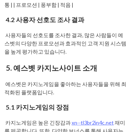
통 | | 프로모션 | 풍부함 | 적음 |
 4.2 사용자 선호도 조사 결과
 사용자들의 선호도를 조사한 결과, 많은 사람들이 예
스벳의 다양한 프로모션과 효과적인 고객 지원 시스템
을 높게 평가하고 있습니다.
 5. 예스벳 카지노사이트 소개
 예스벳은 카지노게임을 좋아하는 사용자들을 위해 최
적화된 플랫폼입니다.
 5.1 카지노게임의 장점
 카지노게임은 높은 긴장감과 
xn--tl3br2in4c.net
 재미
를 제공합니다. 또한, 다양한 보너스를 통해 사용자는 