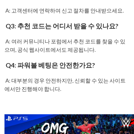
 A: 고객센터에 연락하여 신고 절차를 안내받으세요.
 Q3: 추천 코드는 어디서 받을 수 있나요?
 A: 여러 커뮤니티나 포럼에서 추천 코드를 찾을 수 있
으며, 공식 웹사이트에서도 제공됩니다.
 Q4: 파워볼 베팅은 안전한가요?
 A: 대부분의 경우 안전하지만, 신뢰할 수 있는 사이트
에서만 진행해야 합니다.