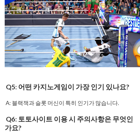
 Q5: 어떤 카지노게임이 가장 인기 있나요?
 A: 블랙잭과 슬롯 머신이 특히 인기가 많습니다.
 Q6: 토토사이트 이용 시 주의사항은 무엇인
가요?