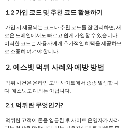
 1.2 가입 코드 및 추천 코드 활용하기
 가입 시 제공되는 코드나 추천 코드를 잘 관리하면, 새
로운 도메인에서도 빠르고 쉽게 가입할 수 있습니다. 
이러한 코드는 사용자에게 추가적인 혜택을 제공하므
로 소중히 여겨야 합니다.
 2. 예스벳 먹튀 사례와 예방 방법
 먹튀 사건은 온라인 도박 사이트에서 종종 발생합니
다. 예스벳도 예외는 아닙니다.
 2.1 먹튀란 무엇인가?
 먹튀란 고객이 돈을 입금한 후 사이트 운영자가 사라
지는 현상을 말합니다. 이는 사용자에게 큰 피해를 줄 