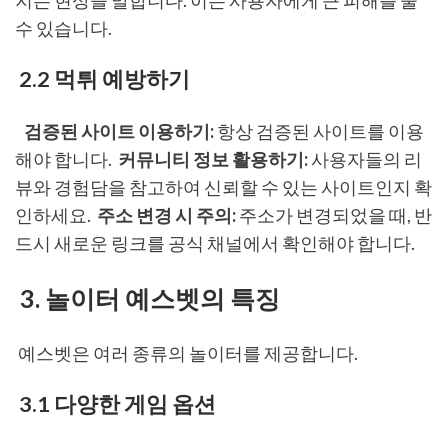
수 있습니다.
 2.2 먹튀 예방하기
 검증된 사이트 이용하기:
 항상 검증된 사이트를 이용
해야 합니다. 
 커뮤니티 정보 활용하기:
 사용자들의 리
뷰와 경험담을 참고하여 신뢰할 수 있는 사이트인지 확
인하세요. 
 주소 변경 시 주의:
 주소가 변경되었을 때, 반
드시 새로운 링크를 공식 채널에서 확인해야 합니다. 
 3. 놀이터 예스벳의 특징
 예스벳은 여러 종류의 놀이터를 제공합니다.
 3.1 다양한 게임 옵션